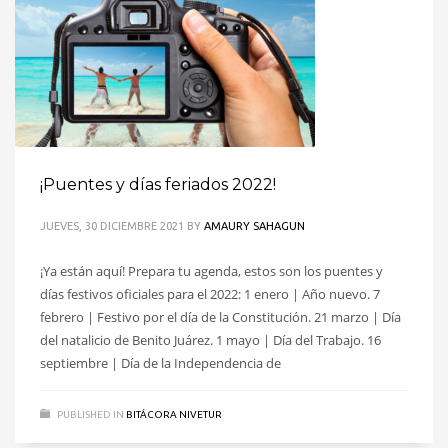
¡Puentes y días feriados 2022!
JUEVES, 30 DICIEMBRE 2021
BY
AMAURY SAHAGUN
¡Ya están aquí! Prepara tu agenda, estos son los puentes y
días festivos oficiales para el 2022: 1 enero | Año nuevo. 7
febrero | Festivo por el día de la Constitución. 21 marzo | Día
del natalicio de Benito Juárez. 1 mayo | Día del Trabajo. 16
septiembre | Día de la Independencia de
PUBLISHED IN
BITÁCORA NIVETUR