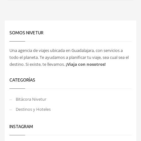
SOMOS NIVETUR
Una agencia de viajes ubicada en Guadalajara, con servicios a
todo el planeta. Te ayudamos a planificar tu viaje, sea cual sea el
destino. Si existe, te llevamos.
¡Viaja con nosotros!
CATEGORÍAS
Bitácora Nivetur
Destinos y Hoteles
INSTAGRAM