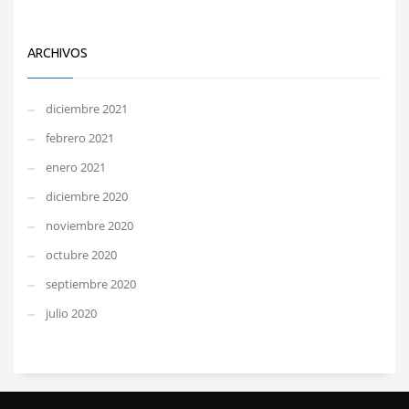
ARCHIVOS
diciembre 2021
febrero 2021
enero 2021
diciembre 2020
noviembre 2020
octubre 2020
septiembre 2020
julio 2020