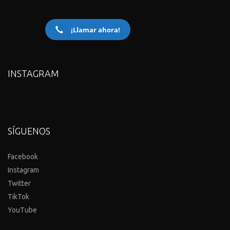
¡Llamar ahora!
INSTAGRAM
SÍGUENOS
Facebook
Instagram
Twitter
TikTok
YouTube