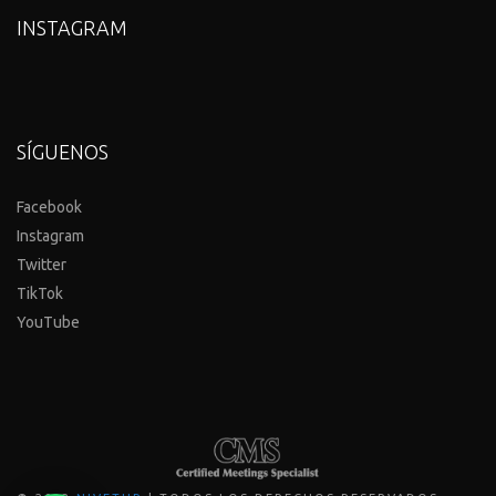
INSTAGRAM
SÍGUENOS
Facebook
Instagram
Twitter
TikTok
YouTube