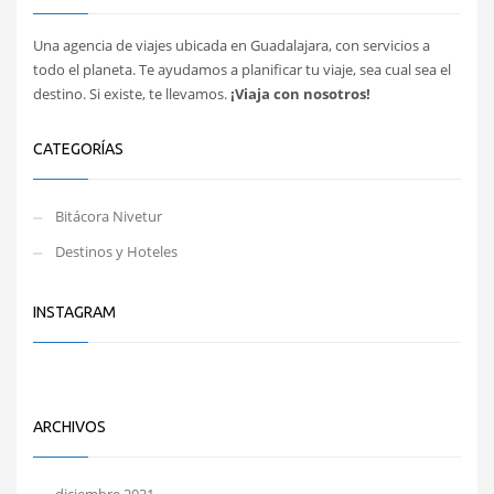
Una agencia de viajes ubicada en Guadalajara, con servicios a
todo el planeta. Te ayudamos a planificar tu viaje, sea cual sea el
destino. Si existe, te llevamos.
¡Viaja con nosotros!
CATEGORÍAS
Bitácora Nivetur
Destinos y Hoteles
INSTAGRAM
ARCHIVOS