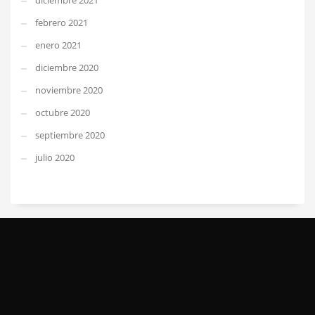
diciembre 2021
febrero 2021
enero 2021
diciembre 2020
noviembre 2020
octubre 2020
septiembre 2020
julio 2020