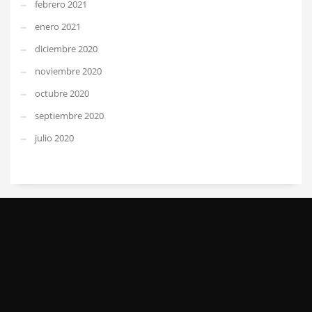
febrero 2021
enero 2021
diciembre 2020
noviembre 2020
octubre 2020
septiembre 2020
julio 2020