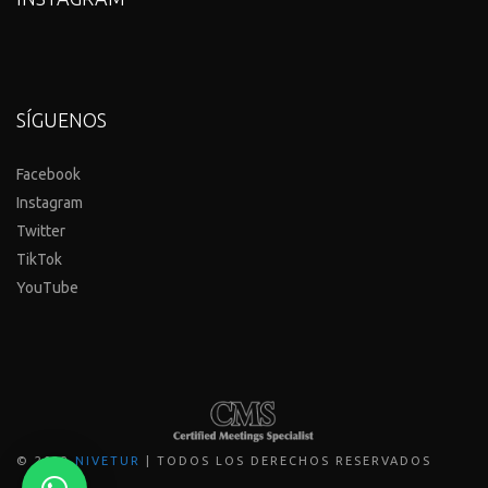
SÍGUENOS
Facebook
Instagram
Twitter
TikTok
YouTube
© 202
2
NIVETUR
| TODOS LOS DERECHOS RESERVADOS