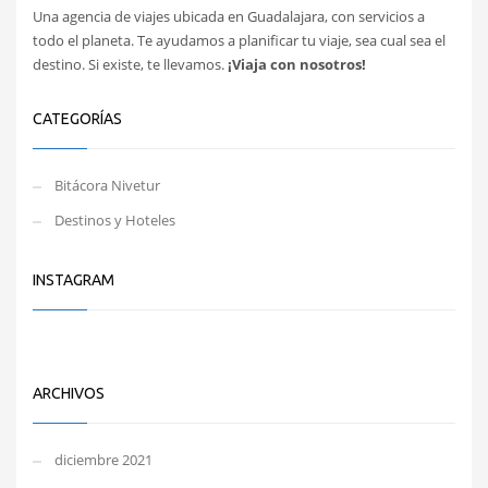
Una agencia de viajes ubicada en Guadalajara, con servicios a
todo el planeta. Te ayudamos a planificar tu viaje, sea cual sea el
destino. Si existe, te llevamos.
¡Viaja con nosotros!
CATEGORÍAS
Bitácora Nivetur
Destinos y Hoteles
INSTAGRAM
ARCHIVOS
diciembre 2021