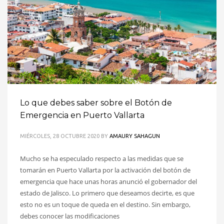
Lo que debes saber sobre el Botón de
Emergencia en Puerto Vallarta
MIÉRCOLES, 28 OCTUBRE 2020
BY
AMAURY SAHAGUN
Mucho se ha especulado respecto a las medidas que se
tomarán en Puerto Vallarta por la activación del botón de
emergencia que hace unas horas anunció el gobernador del
estado de Jalisco. Lo primero que deseamos decirte, es que
esto no es un toque de queda en el destino. Sin embargo,
debes conocer las modificaciones