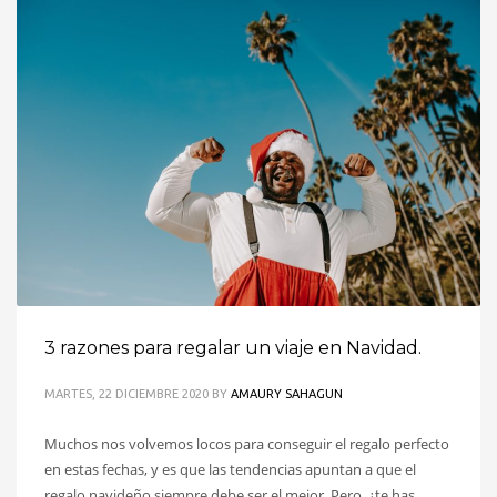
3 razones para regalar un viaje en Navidad.
MARTES, 22 DICIEMBRE 2020
BY
AMAURY SAHAGUN
Muchos nos volvemos locos para conseguir el regalo perfecto
en estas fechas, y es que las tendencias apuntan a que el
regalo navideño siempre debe ser el mejor. Pero, ¿te has