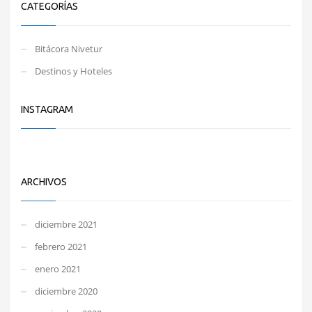
CATEGORÍAS
Bitácora Nivetur
Destinos y Hoteles
INSTAGRAM
ARCHIVOS
diciembre 2021
febrero 2021
enero 2021
diciembre 2020