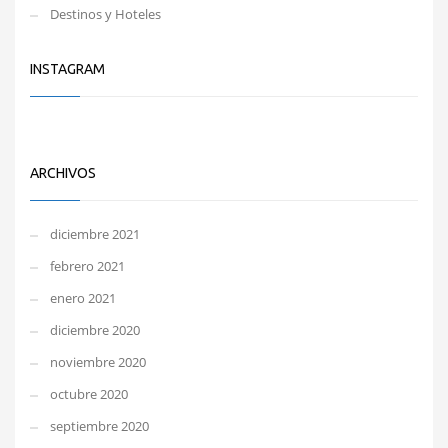
Destinos y Hoteles
INSTAGRAM
ARCHIVOS
diciembre 2021
febrero 2021
enero 2021
diciembre 2020
noviembre 2020
octubre 2020
septiembre 2020