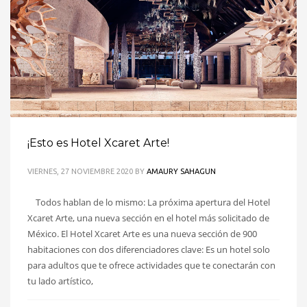
¡Esto es Hotel Xcaret Arte!
VIERNES, 27 NOVIEMBRE 2020
BY
AMAURY SAHAGUN
Todos hablan de lo mismo: La próxima apertura del Hotel
Xcaret Arte, una nueva sección en el hotel más solicitado de
México. El Hotel Xcaret Arte es una nueva sección de 900
habitaciones con dos diferenciadores clave: Es un hotel solo
para adultos que te ofrece actividades que te conectarán con
tu lado artístico,