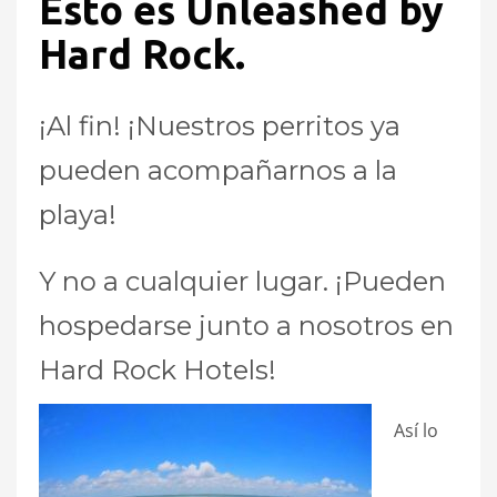
Esto es Unleashed by
Hard Rock.
¡Al fin! ¡Nuestros perritos ya
pueden acompañarnos a la
playa!
Y no a cualquier lugar. ¡Pueden
hospedarse junto a nosotros en
Hard Rock Hotels!
Así lo