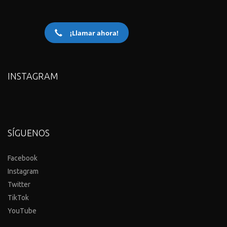
¡Llamar ahora!
INSTAGRAM
SÍGUENOS
Facebook
Instagram
Twitter
TikTok
YouTube