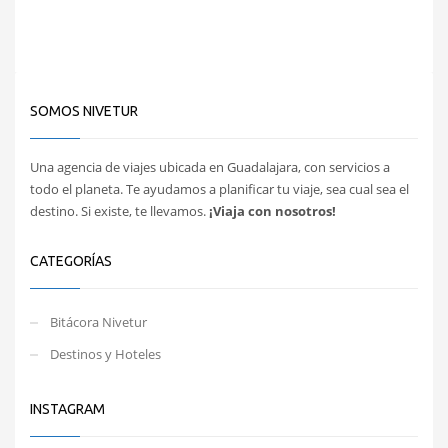
SOMOS NIVETUR
Una agencia de viajes ubicada en Guadalajara, con servicios a
todo el planeta. Te ayudamos a planificar tu viaje, sea cual sea el
destino. Si existe, te llevamos.
¡Viaja con nosotros!
CATEGORÍAS
Bitácora Nivetur
Destinos y Hoteles
INSTAGRAM