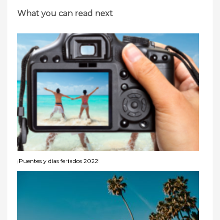
What you can read next
¡Puentes y días feriados 2022!