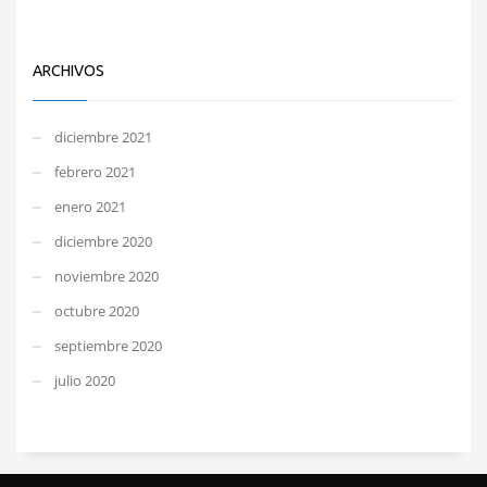
ARCHIVOS
diciembre 2021
febrero 2021
enero 2021
diciembre 2020
noviembre 2020
octubre 2020
septiembre 2020
julio 2020