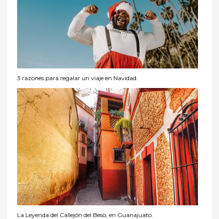
3 razones para regalar un viaje en Navidad.
La Leyenda del Callejón del Beso, en Guanajuato.