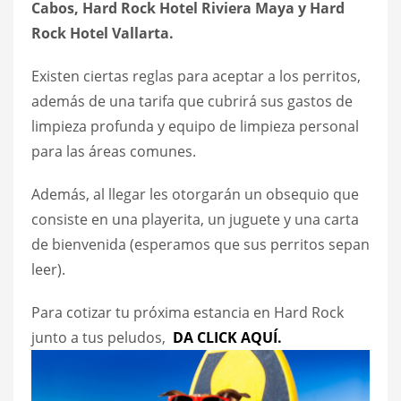
Cabos, Hard Rock Hotel Riviera Maya y Hard
Rock Hotel Vallarta.
Existen ciertas reglas para aceptar a los perritos,
además de una tarifa que cubrirá sus gastos de
limpieza profunda y equipo de limpieza personal
para las áreas comunes.
Además, al llegar les otorgarán un obsequio que
consiste en una playerita, un juguete y una carta
de bienvenida (esperamos que sus perritos sepan
leer).
Para cotizar tu próxima estancia en Hard Rock
junto a tus peludos,
DA CLICK AQUÍ.