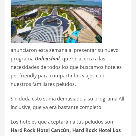
anunciaron esta semana al presentar su nuevo
programa
Unleashed,
que se acerca a las
necesidades de todos los que buscamos hoteles
pet friendly para compartir los viajes con
nuestros familiares peludos.
Sin duda esto suma demasiado a su programa All
Inclusive, que ya era bastante completo.
Los hoteles que aceptarán a tus peludos son
Hard Rock Hotel Cancún,
Hard Rock Hotel Los