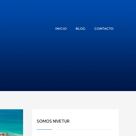
INICIO
BLOG
CONTACTO
SOMOS NIVETUR