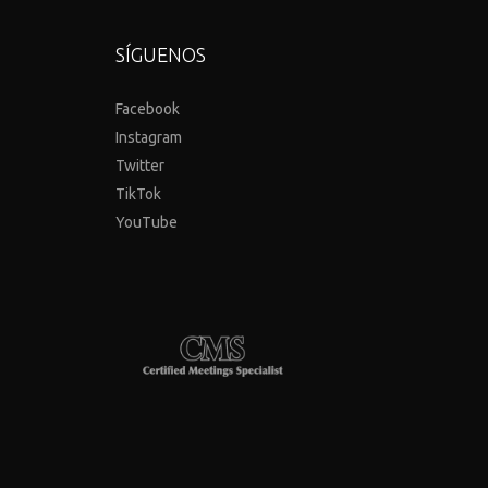
SÍGUENOS
Facebook
Instagram
Twitter
TikTok
YouTube