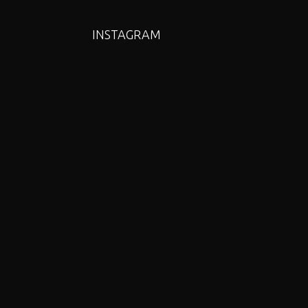
INSTAGRAM