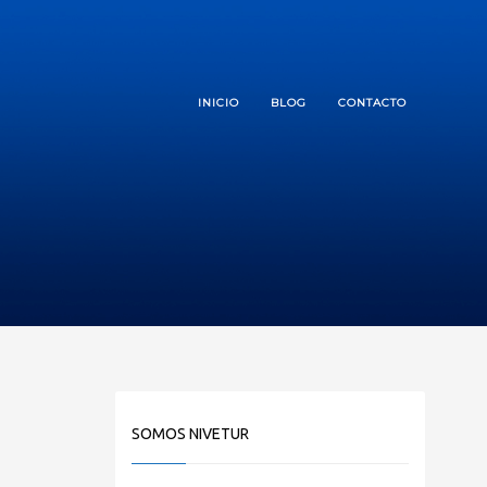
INICIO
BLOG
CONTACTO
SOMOS NIVETUR