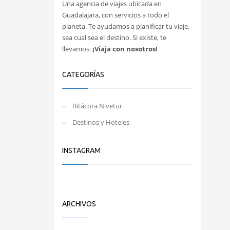
Una agencia de viajes ubicada en
Guadalajara, con servicios a todo el
planeta. Te ayudamos a planificar tu viaje,
sea cual sea el destino. Si existe, te
llevamos.
¡Viaja con nosotros!
CATEGORÍAS
Bitácora Nivetur
Destinos y Hoteles
INSTAGRAM
ARCHIVOS