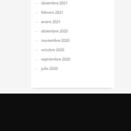
diciembre 2021
febrero 2021
enero 2021
diciembre 2020
noviembre 2020
octubre 2020
septiembre 2020
julio 2020