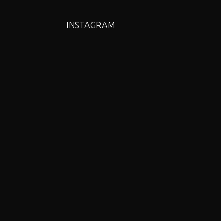
INSTAGRAM