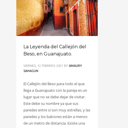
La Leyenda del Callejón del
Beso, en Guanajuato.
VIERNES, 12 FEBRERO 2021
BY
AMAURY
SAHAGUN
El Callejón del Beso para todo el que
llega a Guanajuato con la pareja es un
lugar que no se debe dejar de visitar.
Este debe su nombre ya que sus
paredes entre sí son muy estrellas, y las
paredes y los balcones están a menos
de un metro de distancia. Existe una