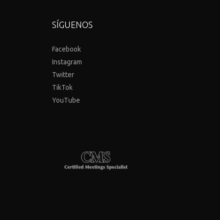
SÍGUENOS
Facebook
Instagram
Twitter
TikTok
YouTube