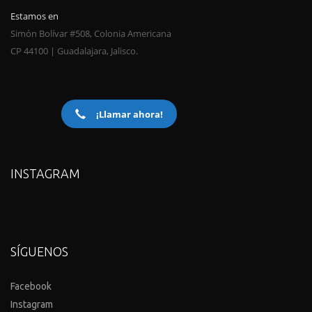
Estamos en
Simón Bolívar #508, Colonia Americana
CP 44100 | Guadalajara, Jalisco.
¡Llamar ahora!
INSTAGRAM
SÍGUENOS
Facebook
Instagram