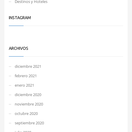
Destinos y Hoteles
INSTAGRAM
ARCHIVOS
diciembre 2021
febrero 2021
enero 2021
diciembre 2020
noviembre 2020
octubre 2020
septiembre 2020