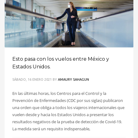
Esto pasa con los vuelos entre México y
Estados Unidos.
SÁBADO, 16 ENERO 2021
BY
AMAURY SAHAGUN
En las últimas horas, los Centros para el Control y la
Prevención de Enfermedades (CDC por sus siglas) publicaron
una orden que obliga a todos los viajeros internacionales que
vuelen desde y hacia los Estados Unidos a presentar los
resultados negativos de la prueba de detección de Covid-19.
La medida será un requisito indispensable,